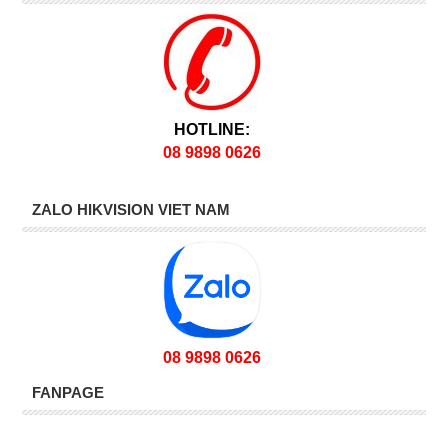
HOTLINE:
08 9898 0626
ZALO HIKVISION VIET NAM
08 9898 0626
FANPAGE