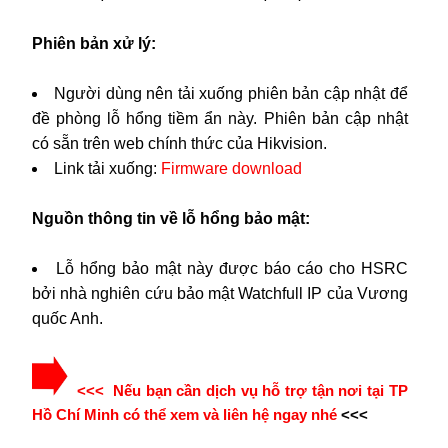
Phiên bản xử lý:
Người dùng nên tải xuống phiên bản cập nhật để
đề phòng lỗ hổng tiềm ẩn này. Phiên bản cập nhật
có sẵn trên web chính thức của Hikvision.
Link tải xuống:
Firmware download
Nguồn thông tin về lỗ hổng bảo mật:
Lỗ hổng bảo mật này được báo cáo cho HSRC
bởi nhà nghiên cứu bảo mật Watchfull IP của Vương
quốc Anh.
<<< Nếu bạn cần dịch vụ hỗ trợ tận nơi tại TP
Hồ Chí Minh có thể xem và liên hệ ngay nhé
<<<