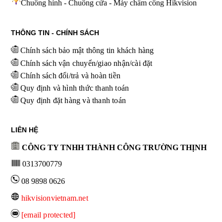
Chuông hình - Chuông cửa - Máy chấm công Hikvision
THÔNG TIN - CHÍNH SÁCH
Chính sách bảo mật thông tin khách hàng
Chính sách vận chuyển/giao nhận/cài đặt
Chính sách đổi/trả và hoàn tiền
Quy định và hình thức thanh toán
Quy định đặt hàng và thanh toán
LIÊN HỆ
CÔNG TY TNHH THÀNH CÔNG TRƯỜNG THỊNH
0313700779
08 9898 0626
hikvisionvietnam.net
[email protected]