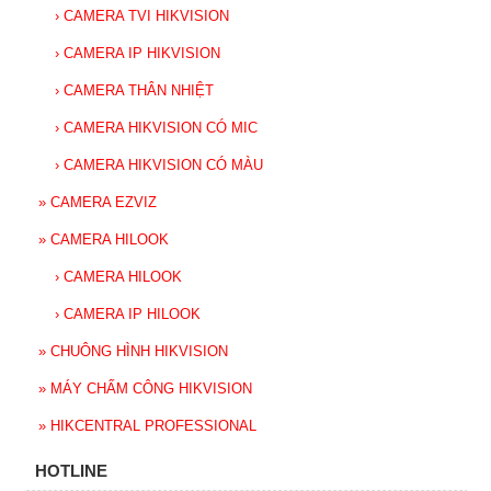
›
CAMERA TVI HIKVISION
›
CAMERA IP HIKVISION
›
CAMERA THÂN NHIỆT
›
CAMERA HIKVISION CÓ MIC
›
CAMERA HIKVISION CÓ MÀU
»
CAMERA EZVIZ
»
CAMERA HILOOK
›
CAMERA HILOOK
›
CAMERA IP HILOOK
»
CHUÔNG HÌNH HIKVISION
»
MÁY CHẤM CÔNG HIKVISION
»
HIKCENTRAL PROFESSIONAL
HOTLINE