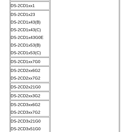
DS-2CD1xx1
DS-2CD1x23
DS-2CD1x43(B)
DS-2CD1x43(C)
DS-2CD1x43G0E
DS-2CD1x53(B)
DS-2CD1x53(C)
DS-2CD1xx7G0
DS-2CD2xx6G2
DS-2CD2xx7G2
DS-2CD2x21G0
DS-2CD2xx3G2
DS-2CD3xx6G2
DS-2CD3xx7G2
DS-2CD3x21G0
DS-2CD3x51G0