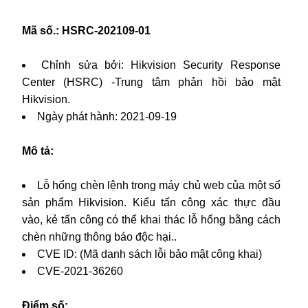
Mã số.: HSRC-202109-01
Chỉnh sửa bởi: Hikvision Security Response
Center (HSRC) -Trung tâm phản hồi bảo mật
Hikvision.
Ngày phát hành: 2021-09-19
Mô tả:
Lỗ hổng chèn lệnh trong máy chủ web của một số
sản phẩm Hikvision. Kiểu tấn công xác thực đầu
vào, kẻ tấn công có thể khai thác lỗ hổng bằng cách
chèn những thông báo độc hại..
CVE ID: (Mã danh sách lỗi bảo mật công khai)
CVE-2021-36260
Điểm số: