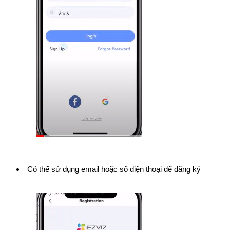
Có thể sử dụng email hoặc số điện thoại để đăng ký