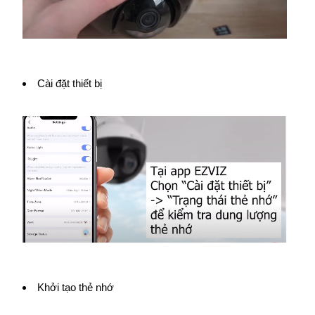
Cài đặt thiết bị
Khởi tạo thẻ nhớ