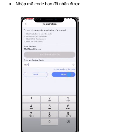
Nhập mã code bạn đã nhận được