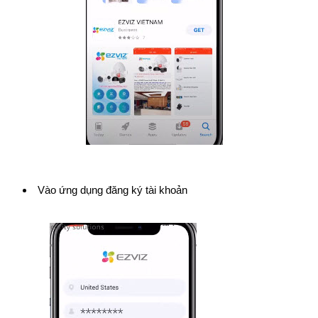
Vào ứng dụng đăng ký tài khoản