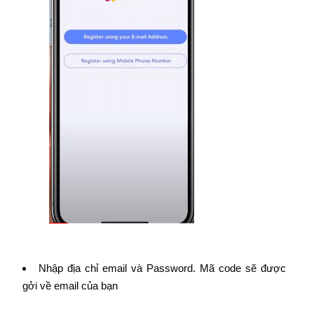
Nhập địa chỉ email và Password. Mã code sẽ được
gởi về email của bạn