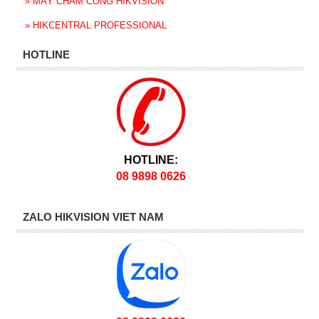
»
MÁY CHẤM CÔNG HIKVISION
»
HIKCENTRAL PROFESSIONAL
HOTLINE
HOTLINE:
08 9898 0626
ZALO HIKVISION VIET NAM