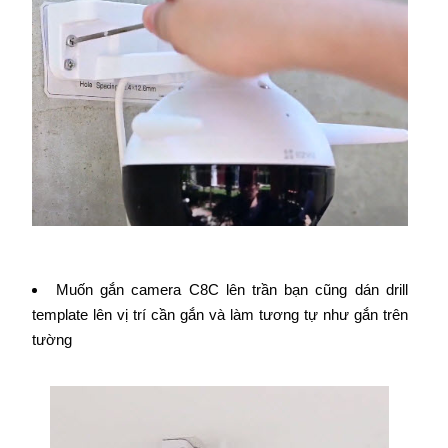
Muốn gắn camera C8C lên trần bạn cũng dán drill
template lên vị trí cần gắn và làm tương tự như gắn trên
tường