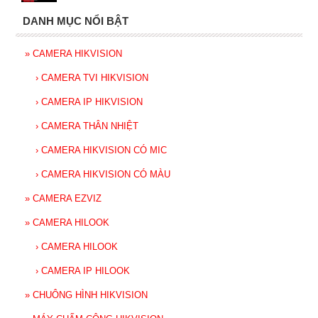
DANH MỤC NỔI BẬT
»
CAMERA HIKVISION
›
CAMERA TVI HIKVISION
›
CAMERA IP HIKVISION
›
CAMERA THÂN NHIỆT
›
CAMERA HIKVISION CÓ MIC
›
CAMERA HIKVISION CÓ MÀU
»
CAMERA EZVIZ
»
CAMERA HILOOK
›
CAMERA HILOOK
›
CAMERA IP HILOOK
»
CHUÔNG HÌNH HIKVISION