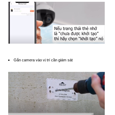
Gắn camera vào vị trí cần giám sát