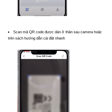
Scan mã QR code được dán ở thân sau camera hoặc
trên sách hướng dẫn cài đặt nhanh