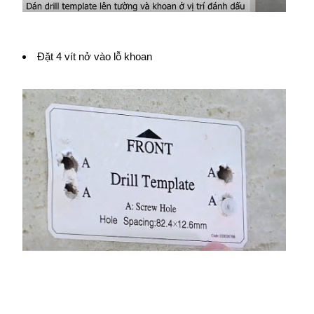
Đặt 4 vít nở vào lỗ khoan