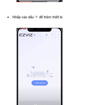
Nhấp vào dấu '+' để thêm thiết bị