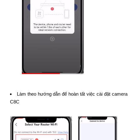
Làm theo hướng dẫn để hoàn tất việc cài đặt camera
C8C