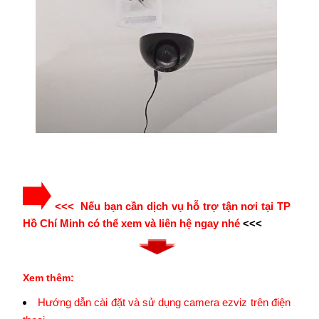
<<< Nếu bạn cần dịch vụ hỗ trợ tận nơi tại TP
Hồ Chí Minh có thể xem và liên hệ ngay nhé
<<<
Xem thêm:
Hướng dẫn cài đặt và sử dụng camera ezviz trên điện