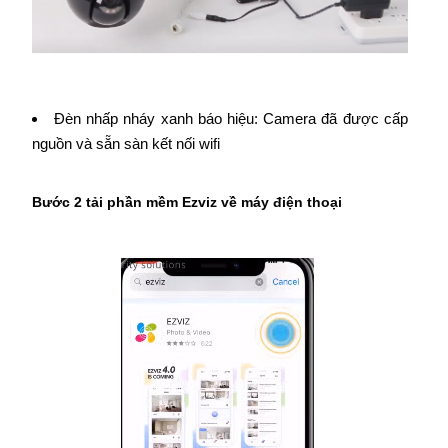
Đèn nhấp nháy xanh báo hiệu: Camera đã được cấp
nguồn và sẵn sàn kết nối wifi
Bước 2 tải phần mềm Ezviz về máy điện thoại