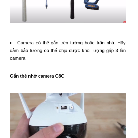
Camera có thể gắn trên tường hoặc trần nhà. Hãy
đảm bảo tường có thể chịu được khối lượng gấp 3 lần
camera
Gắn thẻ nhớ camera C8C