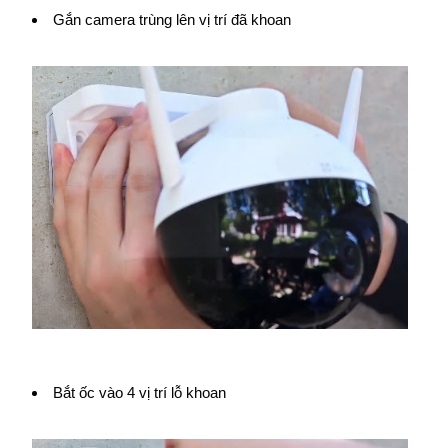
Gắn camera trùng lên vị trí đã khoan
Bắt ốc vào 4 vị trí lỗ khoan