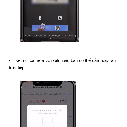
Kết nối camera với wifi hoặc bạn có thể cắm dây lan
trực tiếp