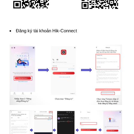
Đăng ký tài khoản Hik-Connect