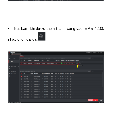
Nút bấm khi được thêm thành công vào IVMS 4200,
nhấp chọn cài đặt