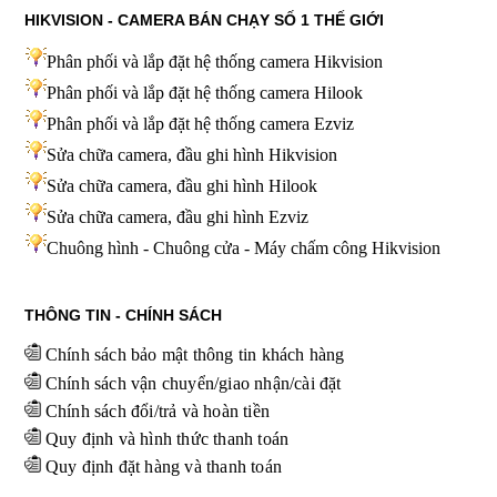
HIKVISION - CAMERA BÁN CHẠY SỐ 1 THẾ GIỚI
Phân phối và lắp đặt hệ thống camera Hikvision
Phân phối và lắp đặt hệ thống camera Hilook
Phân phối và lắp đặt hệ thống camera Ezviz
Sửa chữa camera, đầu ghi hình Hikvision
Sửa chữa camera, đầu ghi hình Hilook
Sửa chữa camera, đầu ghi hình
Ezviz
Chuông hình - Chuông cửa - Máy chấm công Hikvision
THÔNG TIN - CHÍNH SÁCH
Chính sách bảo mật thông tin khách hàng
Chính sách vận chuyển/giao nhận/cài đặt
Chính sách đổi/trả và hoàn tiền
Quy định và hình thức thanh toán
Quy định đặt hàng và thanh toán