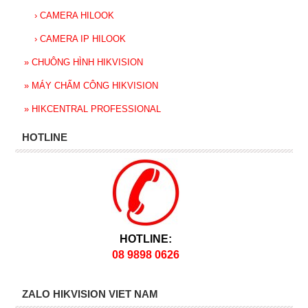
›
CAMERA HILOOK
›
CAMERA IP HILOOK
»
CHUÔNG HÌNH HIKVISION
»
MÁY CHẤM CÔNG HIKVISION
»
HIKCENTRAL PROFESSIONAL
HOTLINE
HOTLINE:
08 9898 0626
ZALO HIKVISION VIET NAM