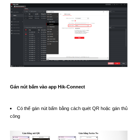
Gán nút bấm vào app Hik-Connect
Có thể gán nút bấm bằng cách quét QR hoặc gán thủ
công