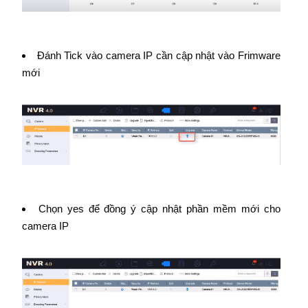
Đánh Tick vào camera IP cần cập nhật vào Frimware
mới
Chọn yes để đồng ý cập nhật phần mềm mới cho
camera IP