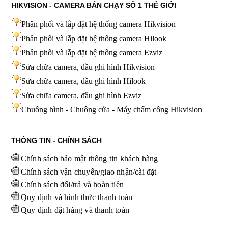
HIKVISION - CAMERA BÁN CHẠY SỐ 1 THẾ GIỚI
Phân phối và lắp đặt hệ thống camera Hikvision
Phân phối và lắp đặt hệ thống camera Hilook
Phân phối và lắp đặt hệ thống camera Ezviz
Sửa chữa camera, đầu ghi hình Hikvision
Sửa chữa camera, đầu ghi hình Hilook
Sửa chữa camera, đầu ghi hình
Ezviz
Chuông hình - Chuông cửa - Máy chấm công Hikvision
THÔNG TIN - CHÍNH SÁCH
Chính sách bảo mật thông tin khách hàng
Chính sách vận chuyển/giao nhận/cài đặt
Chính sách đổi/trả và hoàn tiền
Quy định và hình thức thanh toán
Quy định đặt hàng và thanh toán