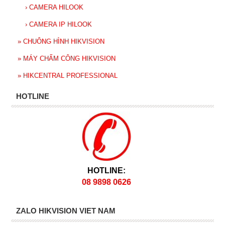
›
CAMERA HILOOK
›
CAMERA IP HILOOK
»
CHUÔNG HÌNH HIKVISION
»
MÁY CHẤM CÔNG HIKVISION
»
HIKCENTRAL PROFESSIONAL
HOTLINE
HOTLINE:
08 9898 0626
ZALO HIKVISION VIET NAM