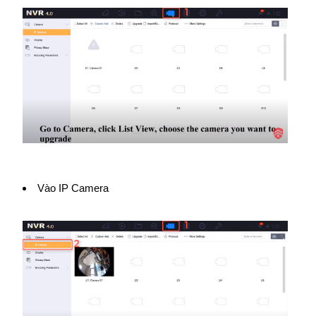
Vào IP Camera