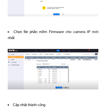
Chọn file phần mềm Firmware cho camera IP mới
nhất
Cập nhật thành công