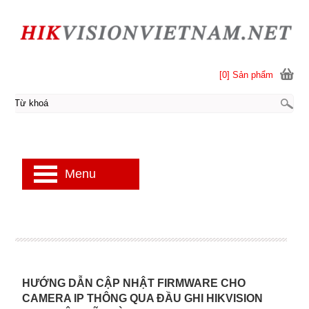
[0] Sản phẩm
Menu
HƯỚNG DẪN CẬP NHẬT FIRMWARE CHO
CAMERA IP THÔNG QUA ĐẦU GHI HIKVISION