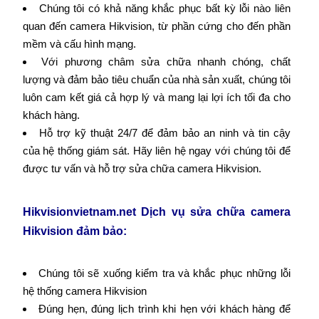
Chúng tôi có khả năng khắc phục bất kỳ lỗi nào liên
quan đến camera Hikvision, từ phần cứng cho đến phần
mềm và cấu hình mạng.
Với phương châm sửa chữa nhanh chóng, chất
lượng và đảm bảo tiêu chuẩn của nhà sản xuất, chúng tôi
luôn cam kết giá cả hợp lý và mang lại lợi ích tối đa cho
khách hàng.
Hỗ trợ kỹ thuật 24/7 để đảm bảo an ninh và tin cậy
của hệ thống giám sát. Hãy liên hệ ngay với chúng tôi để
được tư vấn và hỗ trợ sửa chữa camera Hikvision.
Hikvisionvietnam.net
Dịch vụ sửa chữa camera
Hikvision đảm bảo:
Chúng tôi sẽ xuống kiểm tra và khắc phục những lỗi
hệ thống camera Hikvision
Đúng hẹn, đúng lịch trình khi hẹn với khách hàng để