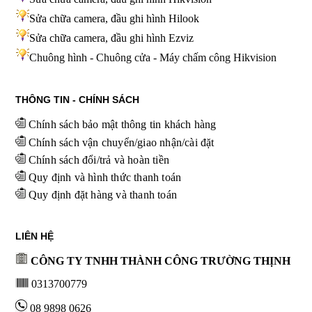
Sửa chữa camera, đầu ghi hình Hilook
Sửa chữa camera, đầu ghi hình
Ezviz
Chuông hình - Chuông cửa - Máy chấm công Hikvision
THÔNG TIN - CHÍNH SÁCH
Chính sách bảo mật thông tin khách hàng
Chính sách vận chuyển/giao nhận/cài đặt
Chính sách đổi/trả và hoàn tiền
Quy định và hình thức thanh toán
Quy định đặt hàng và thanh toán
LIÊN HỆ
CÔNG TY TNHH THÀNH CÔNG TRƯỜNG THỊNH
0313700779
08 9898 0626