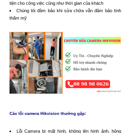
tiện cho công việc cũng như thời gian của khách
Chúng tôi đảm bảo khi sửa chữa vẫn đảm bảo tính
thẩm mỹ
Các lỗi camera Hikvision thường gặp:
Lỗi Camera bị mất hình, không lên hình ảnh, hỏng