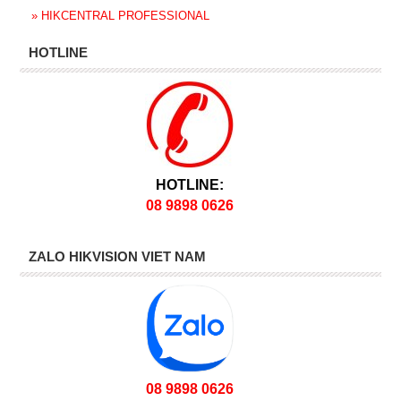
»
HIKCENTRAL PROFESSIONAL
HOTLINE
HOTLINE:
08 9898 0626
ZALO HIKVISION VIET NAM
08 9898 0626