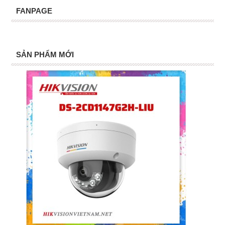
FANPAGE
SẢN PHẨM MỚI