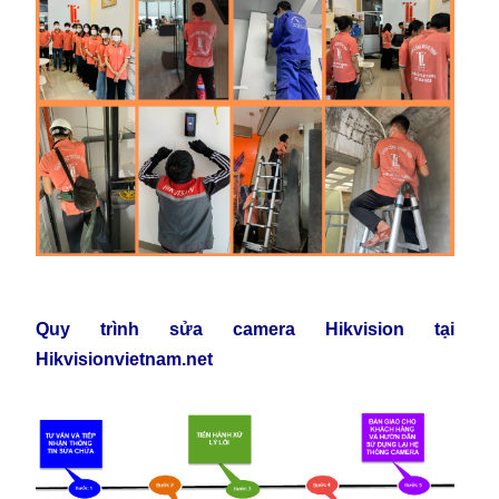
Quy trình sửa camera Hikvision tại
Hikvisionvietnam.net