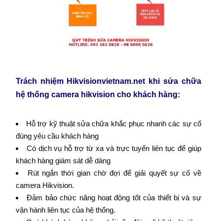
Trách nhiệm
Hikvisionvietnam.net
khi sửa chữa
hệ thống camera hikvision cho khách hàng:
Hỗ trợ kỹ thuật sửa chữa khắc phục nhanh các sự cố
đúng yêu cầu khách hàng
Có dịch vụ hỗ trợ từ xa và trực tuyến liên tục để giúp
khách hàng giám sát dễ dàng
Rút ngắn thời gian chờ đợi để giải quyết sự cố về
camera Hikvision.
Đảm bảo chức năng hoạt động tốt của thiết bị và sự
vận hành liên tục của hệ thống.