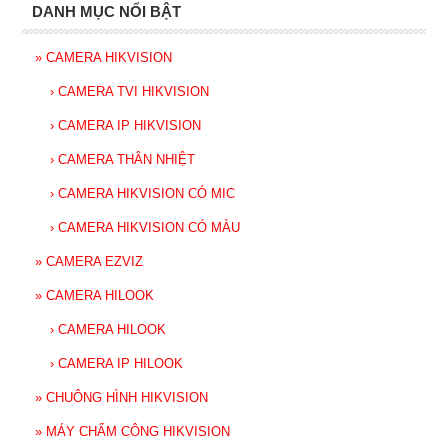
DANH MỤC NỔI BẬT
»
CAMERA HIKVISION
›
CAMERA TVI HIKVISION
›
CAMERA IP HIKVISION
›
CAMERA THÂN NHIỆT
›
CAMERA HIKVISION CÓ MIC
›
CAMERA HIKVISION CÓ MÀU
»
CAMERA EZVIZ
»
CAMERA HILOOK
›
CAMERA HILOOK
›
CAMERA IP HILOOK
»
CHUÔNG HÌNH HIKVISION
»
MÁY CHẤM CÔNG HIKVISION