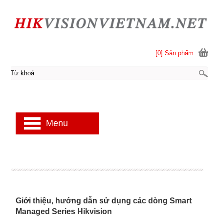
[0] Sản phẩm
Menu
Giới thiệu, hướng dẫn sử dụng các dòng Smart
Managed Series Hikvision