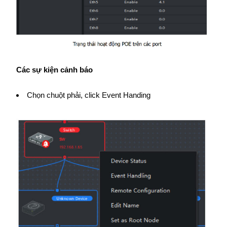
Các sự kiện cảnh báo
Chọn chuột phải, click Event Handing