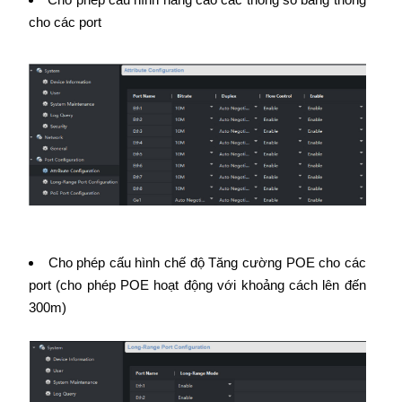
cho các port
Cho phép cấu hình chế độ Tăng cường POE cho các
port (cho phép POE hoạt động với khoảng cách lên đến
300m)