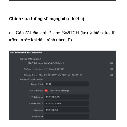
Chỉnh sửa thông số mạng cho thiết bị
Cần đặt địa chỉ IP cho SWITCH (lưu ý kiểm tra IP
trống trước khi đặt, tránh trùng IP)