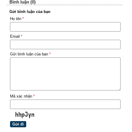
Bình luận (0)
Gửi bình luận của bạn
Họ tên
*
Email
*
Gửi bình luận của bạn
*
Mã xác nhận
*