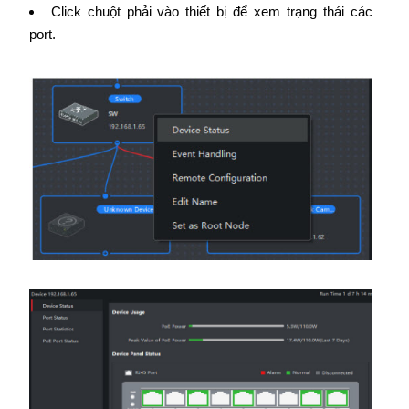
Click chuột phải vào thiết bị để xem trạng thái các
port.