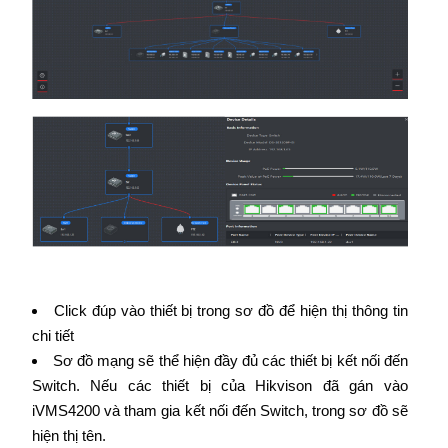
Click đúp vào thiết bị trong sơ đồ để hiện thị thông tin
chi tiết
Sơ đồ mạng sẽ thể hiện đầy đủ các thiết bị kết nối đến
Switch. Nếu các thiết bị của Hikvison đã gán vào
iVMS4200 và tham gia kết nối đến Switch, trong sơ đồ sẽ
hiện thị tên.