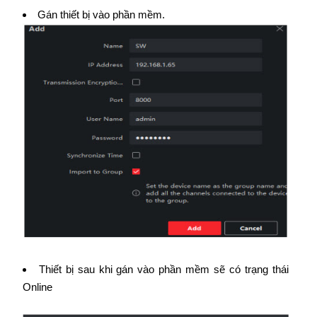
Gán thiết bị vào phần mềm.
Thiết bị sau khi gán vào phần mềm sẽ có trạng thái
Online