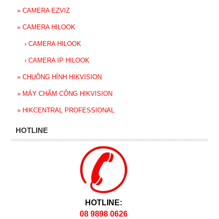
»
CAMERA EZVIZ
»
CAMERA HILOOK
›
CAMERA HILOOK
›
CAMERA IP HILOOK
»
CHUÔNG HÌNH HIKVISION
»
MÁY CHẤM CÔNG HIKVISION
»
HIKCENTRAL PROFESSIONAL
HOTLINE
HOTLINE:
08 9898 0626