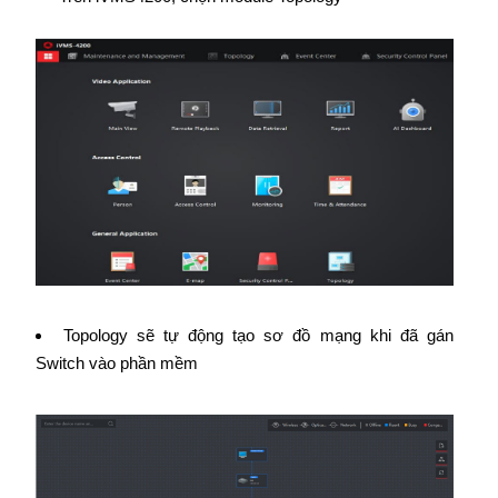
Topology sẽ tự động tạo sơ đồ mạng khi đã gán
Switch vào phần mềm