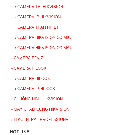
›
CAMERA TVI HIKVISION
›
CAMERA IP HIKVISION
›
CAMERA THÂN NHIỆT
›
CAMERA HIKVISION CÓ MIC
›
CAMERA HIKVISION CÓ MÀU
»
CAMERA EZVIZ
»
CAMERA HILOOK
›
CAMERA HILOOK
›
CAMERA IP HILOOK
»
CHUÔNG HÌNH HIKVISION
»
MÁY CHẤM CÔNG HIKVISION
»
HIKCENTRAL PROFESSIONAL
HOTLINE