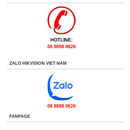
HOTLINE:
08 9898 0626
ZALO HIKVISION VIET NAM
08 9898 0626
FANPAGE