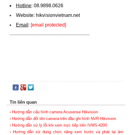
Hotline
:
08.9898.0626
Website:
hikvi sionvietnam.net
Email
:
[email protected]
-----------------------------------------------------
Tin liên quan
› Hướng dẫn cấu hình camera Acusense Hikvision
› Hướng dẫn đổi tên camera trên đầu ghi hình NVR Hikvision
› Hướng dẫn xử lý lỗi khi xem trực tiếp trên IVMS-4200
› Hướng dẫn sử dụng chức năng xem trước và phát lại âm