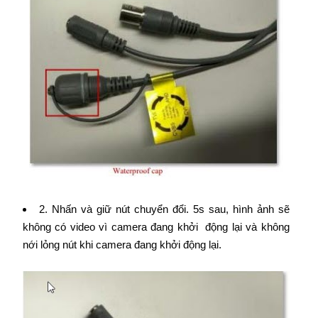
2. Nhấn và giữ nút chuyển đổi. 5s sau, hình ảnh sẽ
không có video vì camera đang khởi động lại và không
nới lỏng nút khi camera đang khởi động lại.