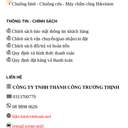
Chuông hình - Chuông cửa - Máy chấm công Hikvision
THÔNG TIN - CHÍNH SÁCH
Chính sách bảo mật thông tin khách hàng
Chính sách vận chuyển/giao nhận/cài đặt
Chính sách đổi/trả và hoàn tiền
Quy định và hình thức thanh toán
Quy định đặt hàng và thanh toán
LIÊN HỆ
CÔNG TY TNHH THÀNH CÔNG TRƯỜNG THỊNH
0313700779
08 9898 0626
hikvisionvietnam.net
[email protected]