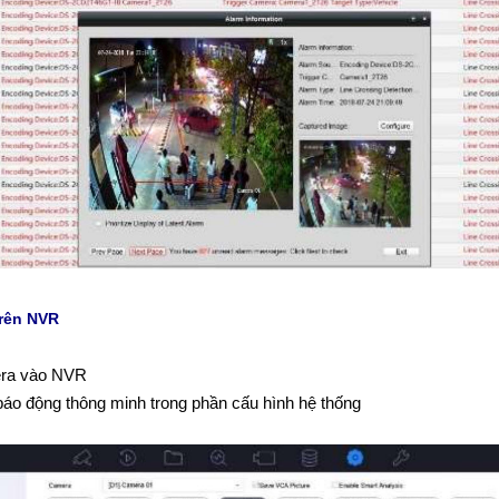
trên NVR
ra vào NVR
báo động thông minh trong phần cấu hình hệ thống