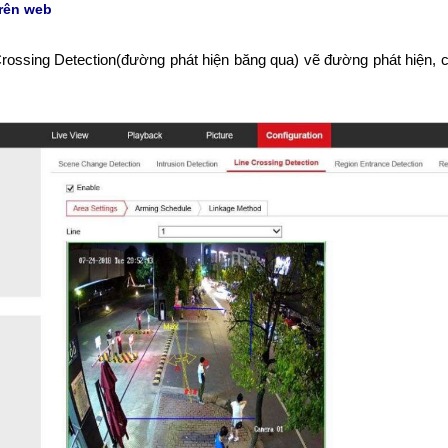
trên web
Crossing Detection(đường phát hiện băng qua) vẽ đường phát hiện,