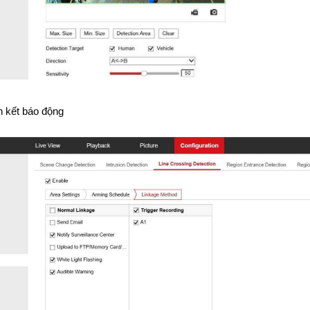
ên kết báo động