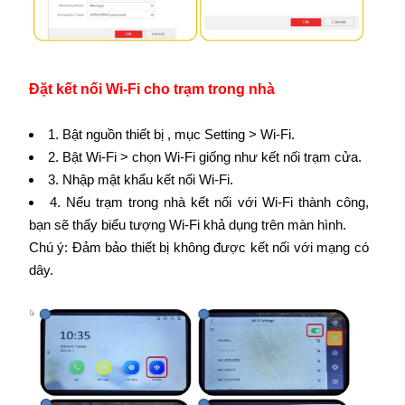
Đặt kết nối Wi-Fi cho trạm trong nhà
1. Bật nguồn thiết bị , mục Setting > Wi-Fi.
2. Bật Wi-Fi > chọn Wi-Fi giống như kết nối trạm cửa.
3. Nhập mật khẩu kết nối Wi-Fi.
4. Nếu trạm trong nhà kết nối với Wi-Fi thành công,
bạn sẽ thấy biểu tượng Wi-Fi khả dụng trên màn hình.
Chú ý: Đảm bảo thiết bị không được kết nối với mạng có
dây.