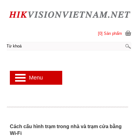
[0] Sản phẩm
Menu
Cách cấu hình trạm trong nhà và trạm cửa bằng
Wi-Fi