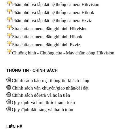
Phân phối và lắp đặt hệ thống camera Hikvision
Phân phối và lắp đặt hệ thống camera Hilook
Phân phối và lắp đặt hệ thống camera Ezviz
Sửa chữa camera, đầu ghi hình Hikvision
Sửa chữa camera, đầu ghi hình Hilook
Sửa chữa camera, đầu ghi hình
Ezviz
Chuông hình - Chuông cửa - Máy chấm công Hikvision
THÔNG TIN - CHÍNH SÁCH
Chính sách bảo mật thông tin khách hàng
Chính sách vận chuyển/giao nhận/cài đặt
Chính sách đổi/trả và hoàn tiền
Quy định và hình thức thanh toán
Quy định đặt hàng và thanh toán
LIÊN HỆ