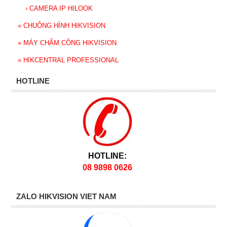
›
CAMERA IP HILOOK
»
CHUÔNG HÌNH HIKVISION
»
MÁY CHẤM CÔNG HIKVISION
»
HIKCENTRAL PROFESSIONAL
HOTLINE
HOTLINE:
08 9898 0626
ZALO HIKVISION VIET NAM