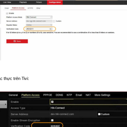
 thực trên Tivi: