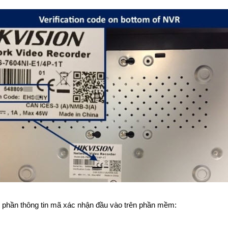
phần thông tin mã xác nhận đầu vào trên phần mềm: