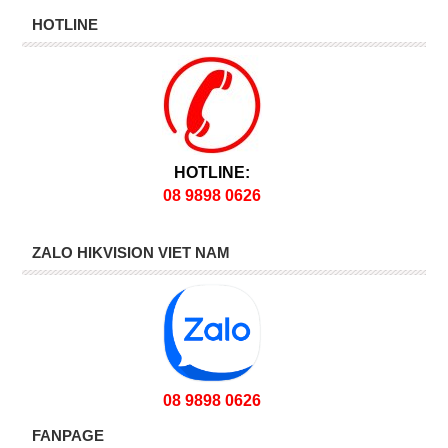
HOTLINE
HOTLINE:
08 9898 0626
ZALO HIKVISION VIET NAM
08 9898 0626
FANPAGE