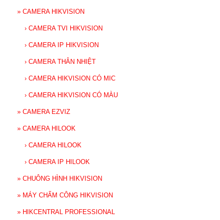
»
CAMERA HIKVISION
›
CAMERA TVI HIKVISION
›
CAMERA IP HIKVISION
›
CAMERA THÂN NHIỆT
›
CAMERA HIKVISION CÓ MIC
›
CAMERA HIKVISION CÓ MÀU
»
CAMERA EZVIZ
»
CAMERA HILOOK
›
CAMERA HILOOK
›
CAMERA IP HILOOK
»
CHUÔNG HÌNH HIKVISION
»
MÁY CHẤM CÔNG HIKVISION
»
HIKCENTRAL PROFESSIONAL