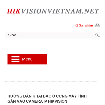
[0] Sản phẩm
Menu
HƯỚNG DẪN KHAI BÁO Ổ CỨNG MÁY TÍNH
GÁN VÀO CAMERA IP HIKVISION