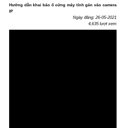
Hướng dẫn khai báo ổ cứng máy tính gán vào camera
IP
Ngày đăng: 26-05-2021
4,635 lượt xem