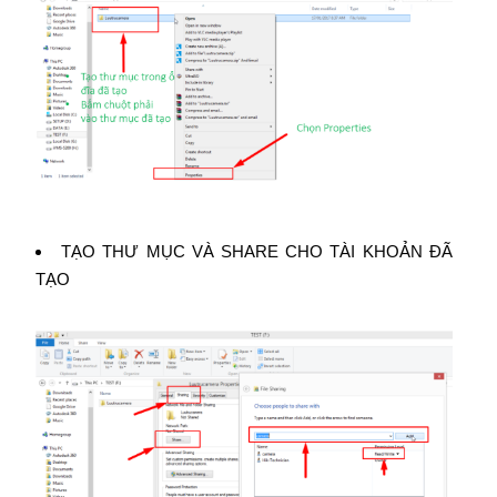
TẠO THƯ MỤC VÀ SHARE CHO TÀI KHOẢN ĐÃ
TẠO