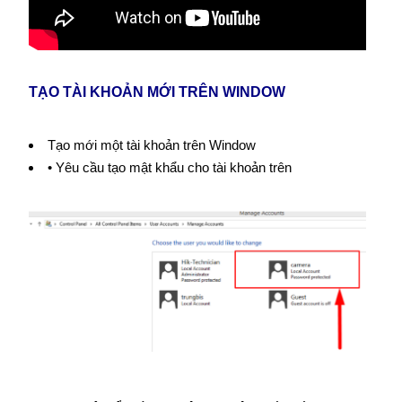
TẠO TÀI KHOẢN MỚI TRÊN WINDOW
Tạo mới một tài khoản trên Window
• Yêu cầu tạo mật khẩu cho tài khoản trên