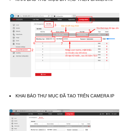
KHAI BÁO THƯ MỤC ĐÃ TẠO TRÊN CAMERA IP