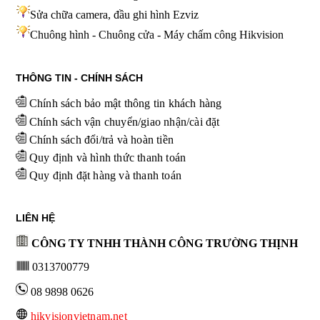
Sửa chữa camera, đầu ghi hình
Ezviz
Chuông hình - Chuông cửa - Máy chấm công Hikvision
THÔNG TIN - CHÍNH SÁCH
Chính sách bảo mật thông tin khách hàng
Chính sách vận chuyển/giao nhận/cài đặt
Chính sách đổi/trả và hoàn tiền
Quy định và hình thức thanh toán
Quy định đặt hàng và thanh toán
LIÊN HỆ
CÔNG TY TNHH THÀNH CÔNG TRƯỜNG THỊNH
0313700779
08 9898 0626
hikvisionvietnam.net