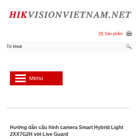
[0] Sản phẩm
Menu
Hướng dẫn cấu hình camera Smart Hybrid Light
2XX7G2H với Live Guard