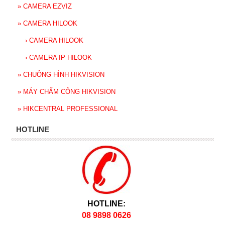
»
CAMERA EZVIZ
»
CAMERA HILOOK
›
CAMERA HILOOK
›
CAMERA IP HILOOK
»
CHUÔNG HÌNH HIKVISION
»
MÁY CHẤM CÔNG HIKVISION
»
HIKCENTRAL PROFESSIONAL
HOTLINE
HOTLINE:
08 9898 0626