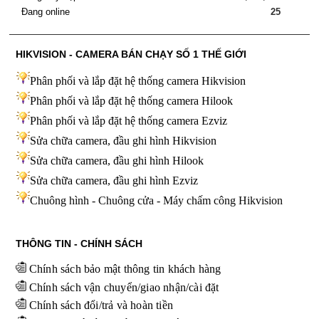
Đang online
25
HIKVISION - CAMERA BÁN CHẠY SỐ 1 THẾ GIỚI
Phân phối và lắp đặt hệ thống camera Hikvision
Phân phối và lắp đặt hệ thống camera Hilook
Phân phối và lắp đặt hệ thống camera Ezviz
Sửa chữa camera, đầu ghi hình Hikvision
Sửa chữa camera, đầu ghi hình Hilook
Sửa chữa camera, đầu ghi hình
Ezviz
Chuông hình - Chuông cửa - Máy chấm công Hikvision
THÔNG TIN - CHÍNH SÁCH
Chính sách bảo mật thông tin khách hàng
Chính sách vận chuyển/giao nhận/cài đặt
Chính sách đổi/trả và hoàn tiền