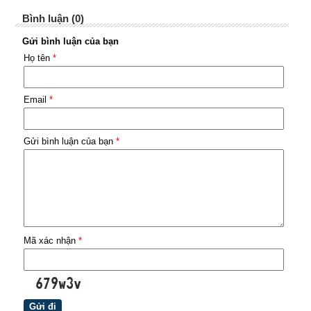
Bình luận (0)
Gửi bình luận của bạn
Họ tên
*
Email
*
Gửi bình luận của bạn
*
Mã xác nhận
*