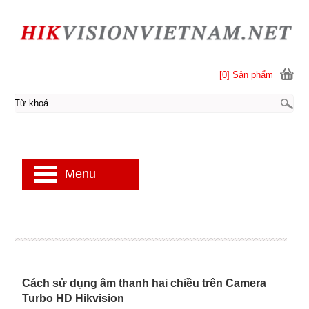
[0] Sản phẩm
Menu
Cách sử dụng âm thanh hai chiều trên Camera
Turbo HD Hikvision