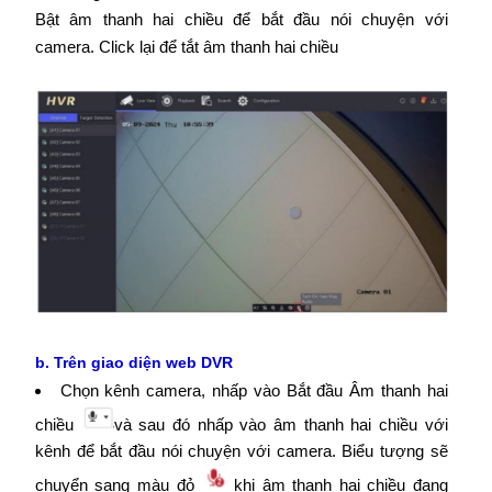
Bật âm thanh hai chiều để bắt đầu nói chuyện với
camera. Click lại để tắt âm thanh hai chiều
b. Trên giao diện web DVR
Chọn kênh camera, nhấp vào Bắt đầu Âm thanh hai
chiều
và sau đó nhấp vào âm thanh hai chiều với
kênh để bắt đầu nói chuyện với camera. Biểu tượng sẽ
chuyển sang màu đỏ
khi âm thanh hai chiều đang