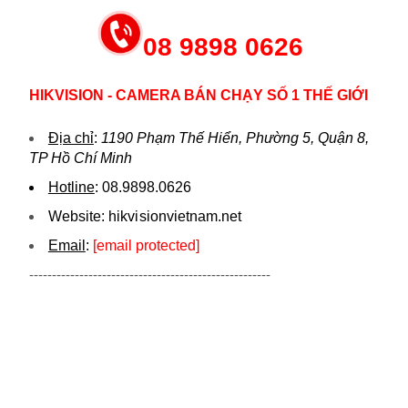
08 9898 0626
HIKVISION - CAMERA BÁN CHẠY SỐ 1 THẾ GIỚI
Địa chỉ
:
1190 Phạm Thế Hiển, Phường 5, Quận 8,
TP Hồ Chí Minh
Hotline
:
08.9898.0626
Website:
hikvi sionvietnam.net
Email
:
[email protected]
-----------------------------------------------------