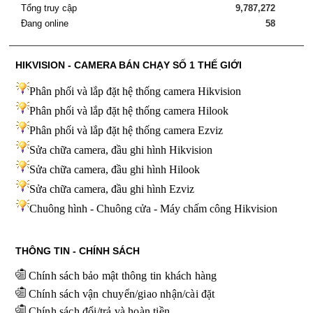
Tổng truy cập
9,787,272
Đang online
58
HIKVISION - CAMERA BÁN CHẠY SỐ 1 THẾ GIỚI
Phân phối và lắp đặt hệ thống camera Hikvision
Phân phối và lắp đặt hệ thống camera Hilook
Phân phối và lắp đặt hệ thống camera Ezviz
Sửa chữa camera, đầu ghi hình Hikvision
Sửa chữa camera, đầu ghi hình Hilook
Sửa chữa camera, đầu ghi hình
Ezviz
Chuông hình - Chuông cửa - Máy chấm công Hikvision
THÔNG TIN - CHÍNH SÁCH
Chính sách bảo mật thông tin khách hàng
Chính sách vận chuyển/giao nhận/cài đặt
Chính sách đổi/trả và hoàn tiền