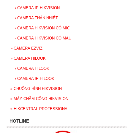
›
CAMERA IP HIKVISION
›
CAMERA THÂN NHIỆT
›
CAMERA HIKVISION CÓ MIC
›
CAMERA HIKVISION CÓ MÀU
»
CAMERA EZVIZ
»
CAMERA HILOOK
›
CAMERA HILOOK
›
CAMERA IP HILOOK
»
CHUÔNG HÌNH HIKVISION
»
MÁY CHẤM CÔNG HIKVISION
»
HIKCENTRAL PROFESSIONAL
HOTLINE