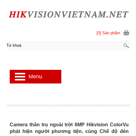
[0] Sản phẩm
Menu
Camera thân trụ ngoài trời 6MP Hikvision ColorVu
phát hiện người phương tiện, cùng Chế độ đèn