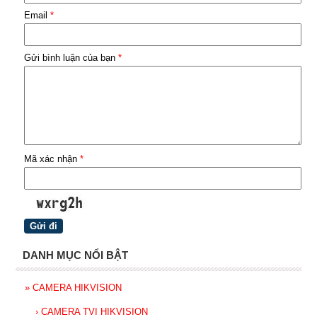
Email
*
Gửi bình luận của bạn
*
Mã xác nhận
*
DANH MỤC NỔI BẬT
»
CAMERA HIKVISION
›
CAMERA TVI HIKVISION