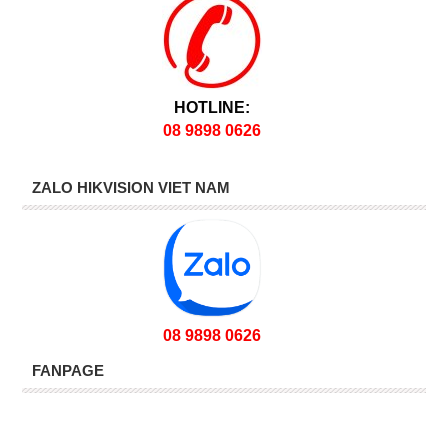
HOTLINE:
08 9898 0626
ZALO HIKVISION VIET NAM
08 9898 0626
FANPAGE