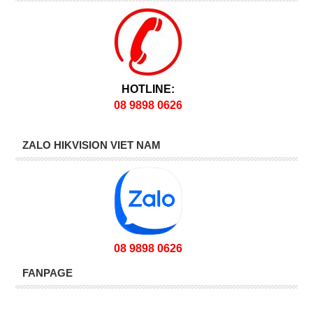
HOTLINE:
08 9898 0626
ZALO HIKVISION VIET NAM
08 9898 0626
FANPAGE