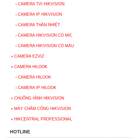
›
CAMERA TVI HIKVISION
›
CAMERA IP HIKVISION
›
CAMERA THÂN NHIỆT
›
CAMERA HIKVISION CÓ MIC
›
CAMERA HIKVISION CÓ MÀU
»
CAMERA EZVIZ
»
CAMERA HILOOK
›
CAMERA HILOOK
›
CAMERA IP HILOOK
»
CHUÔNG HÌNH HIKVISION
»
MÁY CHẤM CÔNG HIKVISION
»
HIKCENTRAL PROFESSIONAL
HOTLINE