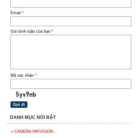
Email
*
Gửi bình luận của bạn
*
Mã xác nhận
*
DANH MỤC NỔI BẬT
»
CAMERA HIKVISION