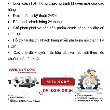
Luôn cập nhật những chương trình khuyến mãi của các
hãng
Được hỗ trợ kỹ thuật 24/24
Bảo hành chính hãng 24 tháng
Chỉ phân phối và bán sản phẩm chính hãng, có đầy đủ
CO,CQ…
Hỗ trợ tại địa chỉ khách hàng miễn phí trong nội thành TP
HCM.
Các chế độ khuyến mãi hấp dẫn và hậu mãi theo tiêu
chuẩn nhà sản xuất.