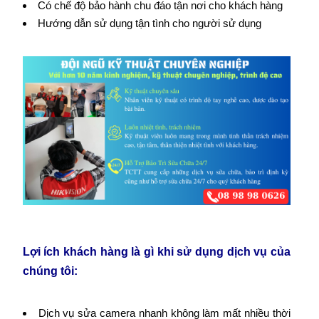
Có chế độ bảo hành chu đáo tận nơi cho khách hàng
Hướng dẫn sử dụng tận tình cho người sử dụng
Lợi ích khách hàng là gì khi sử dụng dịch vụ của
chúng tôi:
Dịch vụ sửa camera nhanh không làm mất nhiều thời