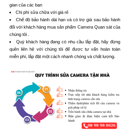
gian của các bạn
Chi phí sửa chữa với giá rẻ
Chế độ bảo hành dài hạn và có trợ giá sau bảo hành
đối với khách hàng mua sản phẩm Camera Quan sát của
chúng tôi .
Quý khách hàng đang có nhu cầu lắp đặt, hãy đừng
quên liên hệ với chúng tôi để được tư vấn hoàn toàn
miễn phí, lắp đặt một cách nhanh chóng và chất lượng.