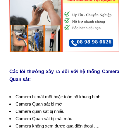
Các lỗi thường xảy ra đối với hệ thống Camera
Quan sát:
Camera bị mất một hoặc toàn bộ khung hình
Camera Quan sát bị mờ
Camera quan sát bị nhiễu
Camera Quan sát bị mất màu
Camera không xem được qua điện thoại ….