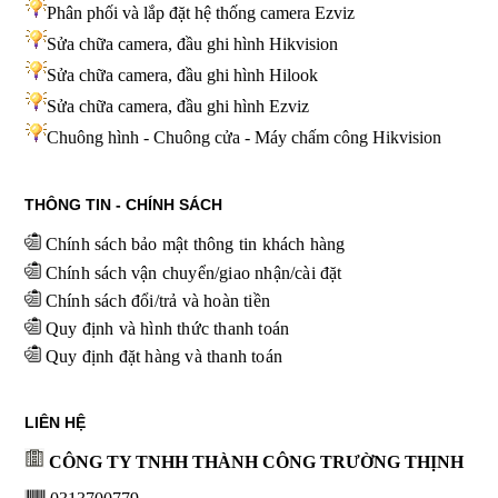
Phân phối và lắp đặt hệ thống camera Ezviz
Sửa chữa camera, đầu ghi hình Hikvision
Sửa chữa camera, đầu ghi hình Hilook
Sửa chữa camera, đầu ghi hình
Ezviz
Chuông hình - Chuông cửa - Máy chấm công Hikvision
THÔNG TIN - CHÍNH SÁCH
Chính sách bảo mật thông tin khách hàng
Chính sách vận chuyển/giao nhận/cài đặt
Chính sách đổi/trả và hoàn tiền
Quy định và hình thức thanh toán
Quy định đặt hàng và thanh toán
LIÊN HỆ
CÔNG TY TNHH THÀNH CÔNG TRƯỜNG THỊNH