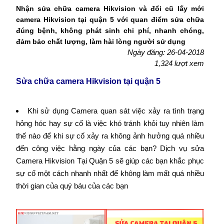
Nhận sửa chữa camera Hikvision và đổi cũ lấy mới
camera Hikvision tại quận 5 với quan điểm sửa chữa
đúng bệnh, không phát sinh chi phí, nhanh chóng,
đảm bảo chất lượng, làm hài lòng người sử dụng
Ngày đăng: 26-04-2018
1,324 lượt xem
Sửa chữa camera Hikvision tại quận 5
Khi sử dụng Camera quan sát việc xảy ra tình trạng
hỏng hóc hay sự cố là việc khó tránh khỏi tuy nhiên làm
thế nào để khi sự cố xảy ra không ảnh hưởng quá nhiều
đến công việc hằng ngày của các bạn? Dịch vụ sửa
Camera Hikvision Tại Quận 5 sẽ giúp các bạn khắc phục
sự cố một cách nhanh nhất để không làm mất quá nhiều
thời gian của quý báu của các bạn