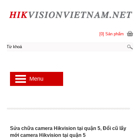
[0] Sản phẩm
Menu
Sửa chữa camera Hikvision tại quận 5, Đổi cũ lấy
mới camera Hikvision tại quận 5