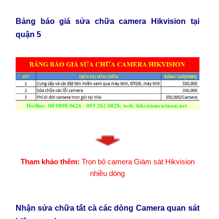
Bảng báo giá sửa chữa camera Hikvision tại
quận 5
Tham khảo thêm:
Trọn bộ camera Giám sát Hikvision
nhiều dòng
Nhận sửa chữa tất cà các dòng Camera quan sát