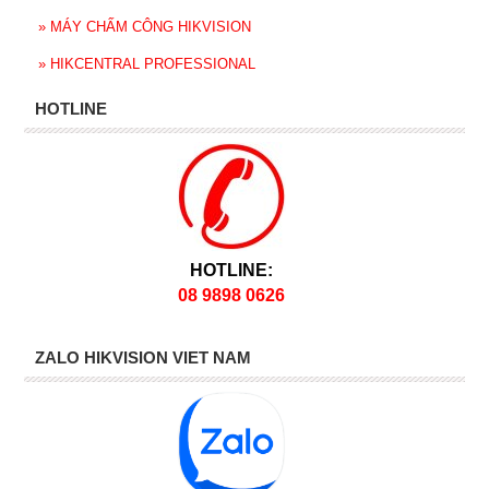
»
MÁY CHẤM CÔNG HIKVISION
»
HIKCENTRAL PROFESSIONAL
HOTLINE
HOTLINE:
08 9898 0626
ZALO HIKVISION VIET NAM