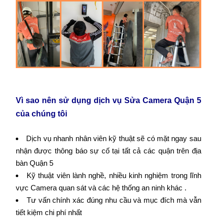
Vì sao nên sử dụng dịch vụ Sửa Camera Quận 5
của chúng tôi
Dịch vụ nhanh nhân viên kỹ thuật sẽ có mặt ngay sau
nhận được thông báo sự cố tại tất cả các quận trên địa
bàn Quận 5
Kỹ thuật viên lành nghề, nhiều kinh nghiệm trong lĩnh
vực Camera quan sát và các hệ thống an ninh khác .
Tư vấn chính xác đúng nhu cầu và mục đích mà vẫn
tiết kiệm chi phí nhất