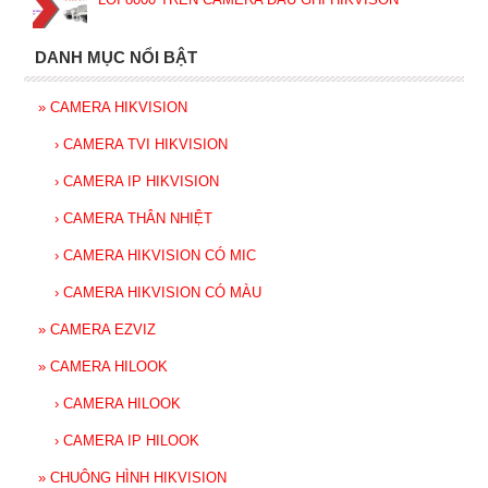
DANH MỤC NỔI BẬT
»
CAMERA HIKVISION
›
CAMERA TVI HIKVISION
›
CAMERA IP HIKVISION
›
CAMERA THÂN NHIỆT
›
CAMERA HIKVISION CÓ MIC
›
CAMERA HIKVISION CÓ MÀU
»
CAMERA EZVIZ
»
CAMERA HILOOK
›
CAMERA HILOOK
›
CAMERA IP HILOOK
»
CHUÔNG HÌNH HIKVISION