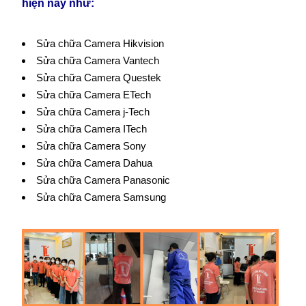
hiện nay như:
Sửa chữa Camera Hikvision
Sửa chữa Camera Vantech
Sửa chữa Camera Questek
Sửa chữa Camera ETech
Sửa chữa Camera j-Tech
Sửa chữa Camera ITech
Sửa chữa Camera Sony
Sửa chữa Camera Dahua
Sửa chữa Camera Panasonic
Sửa chữa Camera Samsung