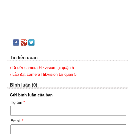
Tin liên quan
› Di dời camera Hikvision tại quận 5
› Lắp đặt camera Hikvision tại quận 5
Bình luận (0)
Gửi bình luận của bạn
Họ tên
*
Email
*