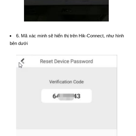
6. Mã xác minh sẽ hiển thị trên Hik-Connect, như hình
bên dưới