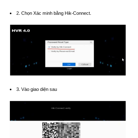
2. Chọn Xác minh bằng Hik-Connect.
3. Vào giao diện sau