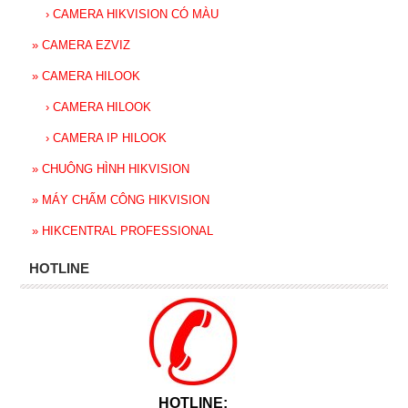
›
CAMERA HIKVISION CÓ MÀU
»
CAMERA EZVIZ
»
CAMERA HILOOK
›
CAMERA HILOOK
›
CAMERA IP HILOOK
»
CHUÔNG HÌNH HIKVISION
»
MÁY CHẤM CÔNG HIKVISION
»
HIKCENTRAL PROFESSIONAL
HOTLINE
HOTLINE: