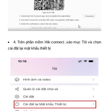
4. Trên phần mềm Hik-connect ,vào mục Tôi và chọn
cài đặt lại mật khẩu thiết bị