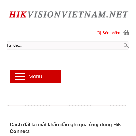
[0] Sản phẩm
Menu
Cách đặt lại mật khẩu đầu ghi qua ứng dụng Hik-
Connect