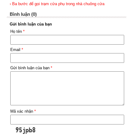
› Ba bước để gọi trạm cửa phụ trong nhà chuông cửa
Bình luận (0)
Gửi bình luận của bạn
Họ tên
*
Email
*
Gửi bình luận của bạn
*
Mã xác nhận
*