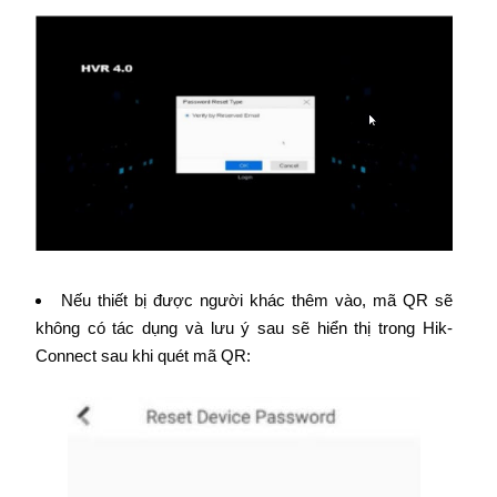
Nếu thiết bị được người khác thêm vào, mã QR sẽ
không có tác dụng và lưu ý sau sẽ hiển thị trong Hik-
Connect sau khi quét mã QR: