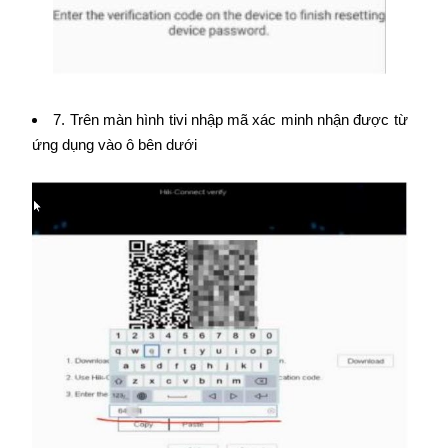
7. Trên màn hình tivi nhập mã xác minh nhận được từ
ứng dụng vào ô bên dưới