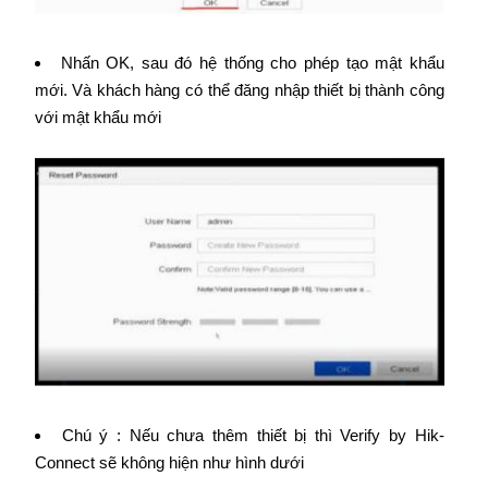
Nhấn OK, sau đó hệ thống cho phép tạo mật khẩu
mới. Và khách hàng có thể đăng nhập thiết bị thành công
với mật khẩu mới
Chú ý : Nếu chưa thêm thiết bị thì Verify by Hik-
Connect sẽ không hiện như hình dưới