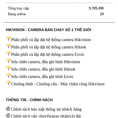
Tổng truy cập
9,785,490
Đang online
29
HIKVISION - CAMERA BÁN CHẠY SỐ 1 THẾ GIỚI
Phân phối và lắp đặt hệ thống camera Hikvision
Phân phối và lắp đặt hệ thống camera Hilook
Phân phối và lắp đặt hệ thống camera Ezviz
Sửa chữa camera, đầu ghi hình Hikvision
Sửa chữa camera, đầu ghi hình Hilook
Sửa chữa camera, đầu ghi hình
Ezviz
Chuông hình - Chuông cửa - Máy chấm công Hikvision
THÔNG TIN - CHÍNH SÁCH
Chính sách bảo mật thông tin khách hàng
Chính sách vận chuyển/giao nhận/cài đặt