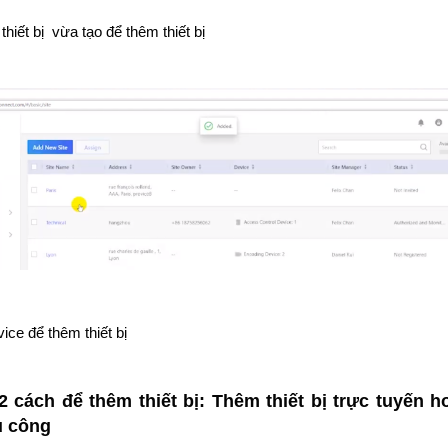
thiết bị vừa tạo để thêm thiết bị
ce để thêm thiết bị
2 cách để thêm thiết bị: Thêm thiết bị trực tuyến 
hủ công