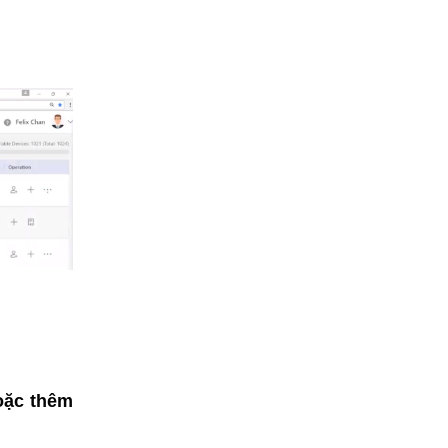
hoặc thêm