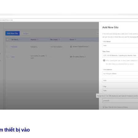
 thiết bị vào