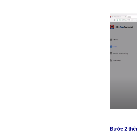
Bước 2 thêm