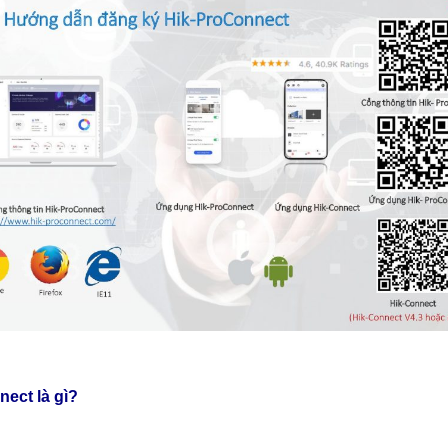
ect là gì?