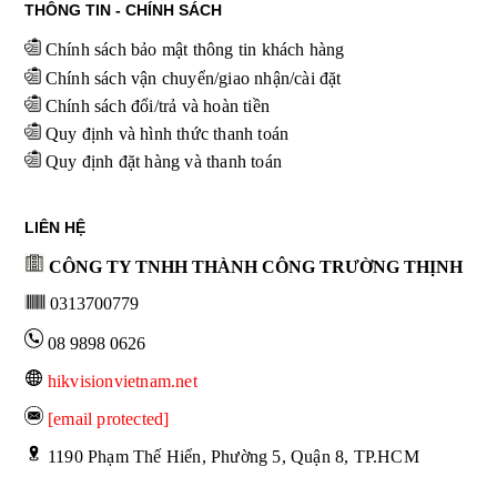
THÔNG TIN - CHÍNH SÁCH
Chính sách bảo mật thông tin khách hàng
Chính sách vận chuyển/giao nhận/cài đặt
Chính sách đổi/trả và hoàn tiền
Quy định và hình thức thanh toán
Quy định đặt hàng và thanh toán
LIÊN HỆ
CÔNG TY TNHH THÀNH CÔNG TRƯỜNG THỊNH
0313700779
08 9898 0626
hikvisionvietnam.net
[email protected]
 1190 Phạm Thế Hiển, Phường 5, Quận 8, TP.HCM