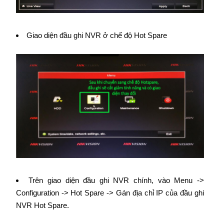
Giao diện đầu ghi NVR ở chế độ Hot Spare
Trên giao diện đầu ghi NVR chính, vào Menu ->
Configuration -> Hot Spare -> Gán địa chỉ IP của đầu ghi
NVR Hot Spare.