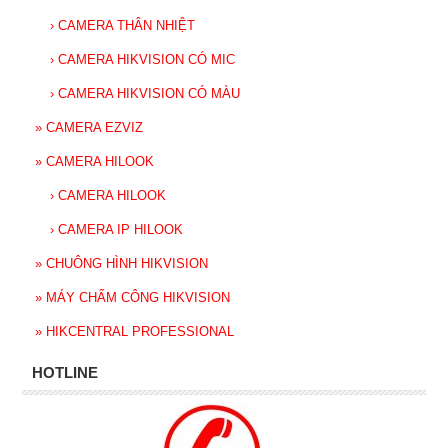
›
CAMERA THÂN NHIỆT
›
CAMERA HIKVISION CÓ MIC
›
CAMERA HIKVISION CÓ MÀU
»
CAMERA EZVIZ
»
CAMERA HILOOK
›
CAMERA HILOOK
›
CAMERA IP HILOOK
»
CHUÔNG HÌNH HIKVISION
»
MÁY CHẤM CÔNG HIKVISION
»
HIKCENTRAL PROFESSIONAL
HOTLINE