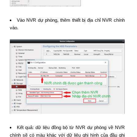
Vào NVR dự phòng, thêm thiết bị địa chỉ NVR chính
vào.
Kết quả: dữ liệu đồng bộ từ NVR dự phòng về NVR
chính sẽ có màu khác với dữ liệu ghi hình của đầu ghi