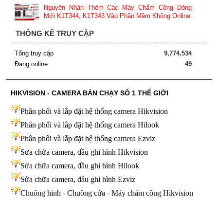
Nguyên Nhân Thêm Các Máy Chấm Công Dòng
Mới K1T344, K1T343 Vào Phần Mềm Không Online
THỐNG KÊ TRUY CẬP
Tổng truy cập
9,774,534
Đang online
49
HIKVISION - CAMERA BÁN CHẠY SỐ 1 THẾ GIỚI
Phân phối và lắp đặt hệ thống camera Hikvision
Phân phối và lắp đặt hệ thống camera Hilook
Phân phối và lắp đặt hệ thống camera Ezviz
Sửa chữa camera, đầu ghi hình Hikvision
Sửa chữa camera, đầu ghi hình Hilook
Sửa chữa camera, đầu ghi hình
Ezviz
Chuông hình - Chuông cửa - Máy chấm công Hikvision