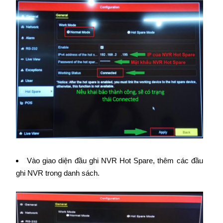
Vào giao diện đầu ghi NVR Hot Spare, thêm các đầu
ghi NVR trong danh sách.