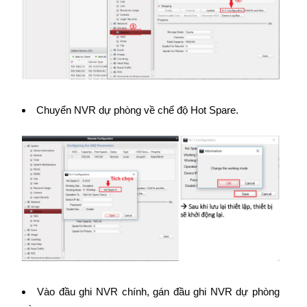
Chuyển NVR dự phòng về chế độ Hot Spare.
Vào đầu ghi NVR chính, gán đầu ghi NVR dự phòng