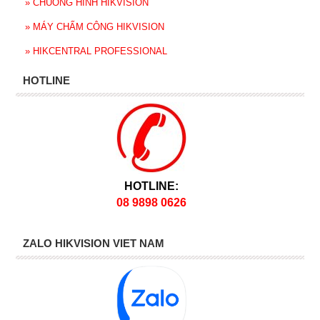
»
CHUÔNG HÌNH HIKVISION
»
MÁY CHẤM CÔNG HIKVISION
»
HIKCENTRAL PROFESSIONAL
HOTLINE
HOTLINE:
08 9898 0626
ZALO HIKVISION VIET NAM