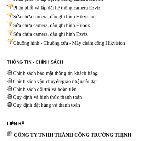
Phân phối và lắp đặt hệ thống camera Ezviz
Sửa chữa camera, đầu ghi hình Hikvision
Sửa chữa camera, đầu ghi hình Hilook
Sửa chữa camera, đầu ghi hình
Ezviz
Chuông hình - Chuông cửa - Máy chấm công Hikvision
THÔNG TIN - CHÍNH SÁCH
Chính sách bảo mật thông tin khách hàng
Chính sách vận chuyển/giao nhận/cài đặt
Chính sách đổi/trả và hoàn tiền
Quy định và hình thức thanh toán
Quy định đặt hàng và thanh toán
LIÊN HỆ
CÔNG TY TNHH THÀNH CÔNG TRƯỜNG THỊNH