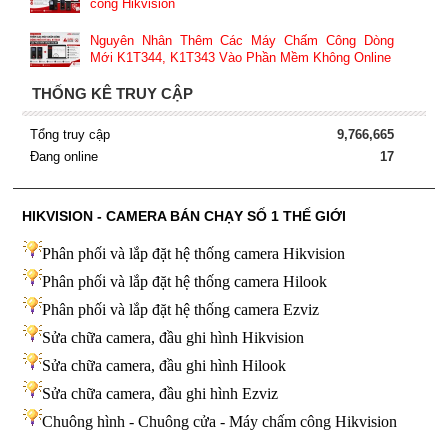
công Hikvision
Nguyên Nhân Thêm Các Máy Chấm Công Dòng
Mới K1T344, K1T343 Vào Phần Mềm Không Online
THỐNG KÊ TRUY CẬP
Tổng truy cập
9,766,665
Đang online
17
HIKVISION - CAMERA BÁN CHẠY SỐ 1 THẾ GIỚI
Phân phối và lắp đặt hệ thống camera Hikvision
Phân phối và lắp đặt hệ thống camera Hilook
Phân phối và lắp đặt hệ thống camera Ezviz
Sửa chữa camera, đầu ghi hình Hikvision
Sửa chữa camera, đầu ghi hình Hilook
Sửa chữa camera, đầu ghi hình
Ezviz
Chuông hình - Chuông cửa - Máy chấm công Hikvision