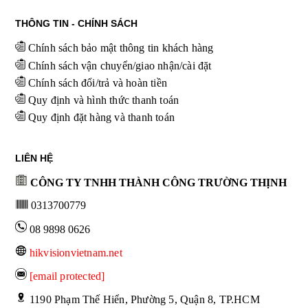
THÔNG TIN - CHÍNH SÁCH
Chính sách bảo mật thông tin khách hàng
Chính sách vận chuyển/giao nhận/cài đặt
Chính sách đổi/trả và hoàn tiền
Quy định và hình thức thanh toán
Quy định đặt hàng và thanh toán
LIÊN HỆ
CÔNG TY TNHH THÀNH CÔNG TRƯỜNG THỊNH
0313700779
08 9898 0626
hikvisionvietnam.net
[email protected]
 1190 Phạm Thế Hiển, Phường 5, Quận 8, TP.HCM