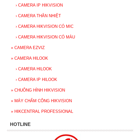
›
CAMERA IP HIKVISION
›
CAMERA THÂN NHIỆT
›
CAMERA HIKVISION CÓ MIC
›
CAMERA HIKVISION CÓ MÀU
»
CAMERA EZVIZ
»
CAMERA HILOOK
›
CAMERA HILOOK
›
CAMERA IP HILOOK
»
CHUÔNG HÌNH HIKVISION
»
MÁY CHẤM CÔNG HIKVISION
»
HIKCENTRAL PROFESSIONAL
HOTLINE