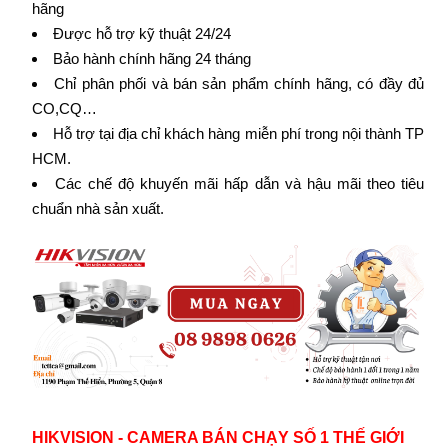
hãng
Được hỗ trợ kỹ thuật 24/24
Bảo hành chính hãng 24 tháng
Chỉ phân phối và bán sản phẩm chính hãng, có đầy đủ
CO,CQ…
Hỗ trợ tại địa chỉ khách hàng miễn phí trong nội thành TP
HCM.
Các chế độ khuyến mãi hấp dẫn và hậu mãi theo tiêu
chuẩn nhà sản xuất.
HIKVISION - CAMERA BÁN CHẠY SỐ 1 THẾ GIỚI