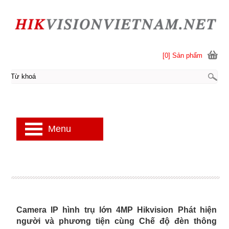
[0] Sản phẩm
Menu
Camera IP hình trụ lớn 4MP Hikvision Phát hiện
người và phương tiện cùng Chế độ đèn thông