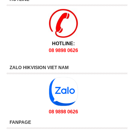
HOTLINE:
08 9898 0626
ZALO HIKVISION VIET NAM
08 9898 0626
FANPAGE