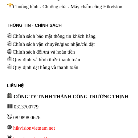
Chuông hình - Chuông cửa - Máy chấm công Hikvision
THÔNG TIN - CHÍNH SÁCH
Chính sách bảo mật thông tin khách hàng
Chính sách vận chuyển/giao nhận/cài đặt
Chính sách đổi/trả và hoàn tiền
Quy định và hình thức thanh toán
Quy định đặt hàng và thanh toán
LIÊN HỆ
CÔNG TY TNHH THÀNH CÔNG TRƯỜNG THỊNH
0313700779
08 9898 0626
hikvisionvietnam.net