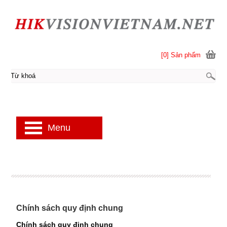
[0] Sản phẩm
Menu
Chính sách quy định chung
Chính sách quy định chung