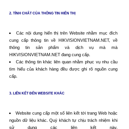
2. TÍNH CHẤT CỦA THÔNG TIN HIỂN THỊ
Các nội dung hiển thị trên Website nhằm mục đích
cung cấp thông tin về HIKVISIONVIETNAM.NET, về
thông tin sản phẩm và dịch vụ mà mà
HIKVISIONVIETNAM.NET đang cung cấp.
Các thông tin khác liên quan nhằm phục vụ nhu cầu
tìm hiểu của khách hàng đều được ghi rõ nguồn cung
cấp.
3. LIÊN KẾT ĐẾN WEBSITE KHÁC
Website cung cấp một số liên kết tới trang Web hoặc
nguồn dữ liệu khác. Quý khách tự chịu trách nhiệm khi
sử dụng các liên kết này.