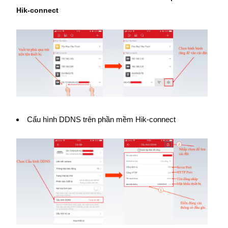
Hik-connect
Cấu hình DDNS trên phần mềm Hik-connect