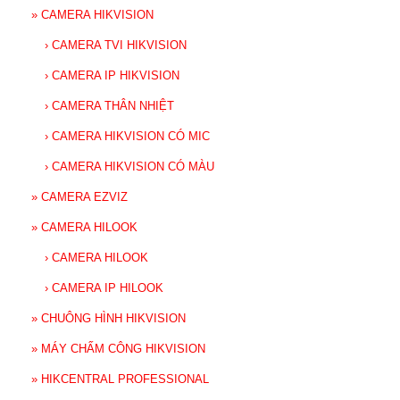
»
CAMERA HIKVISION
›
CAMERA TVI HIKVISION
›
CAMERA IP HIKVISION
›
CAMERA THÂN NHIỆT
›
CAMERA HIKVISION CÓ MIC
›
CAMERA HIKVISION CÓ MÀU
»
CAMERA EZVIZ
»
CAMERA HILOOK
›
CAMERA HILOOK
›
CAMERA IP HILOOK
»
CHUÔNG HÌNH HIKVISION
»
MÁY CHẤM CÔNG HIKVISION
»
HIKCENTRAL PROFESSIONAL