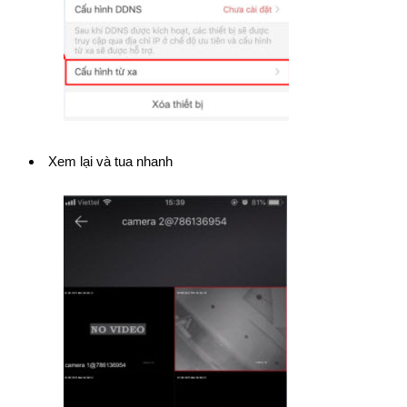
Xem lại và tua nhanh