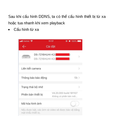
Sau khi cấu hình DDNS, ta có thể cấu hình thiết bị từ xa
hoặc tua nhanh khi xem playback
Cấu hình từ xa