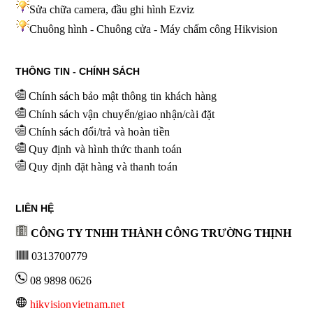
Sửa chữa camera, đầu ghi hình
Ezviz
Chuông hình - Chuông cửa - Máy chấm công Hikvision
THÔNG TIN - CHÍNH SÁCH
Chính sách bảo mật thông tin khách hàng
Chính sách vận chuyển/giao nhận/cài đặt
Chính sách đổi/trả và hoàn tiền
Quy định và hình thức thanh toán
Quy định đặt hàng và thanh toán
LIÊN HỆ
CÔNG TY TNHH THÀNH CÔNG TRƯỜNG THỊNH
0313700779
08 9898 0626
hikvisionvietnam.net