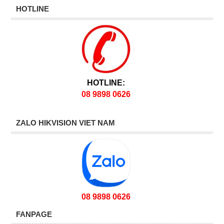
HOTLINE
HOTLINE:
08 9898 0626
ZALO HIKVISION VIET NAM
08 9898 0626
FANPAGE