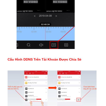
Cấu Hình DDNS Trên Tài Khoản Được Chia Sẻ