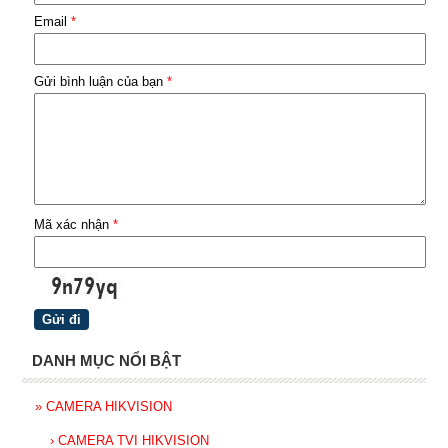
Email
*
Gửi bình luận của bạn
*
Mã xác nhận
*
DANH MỤC NỔI BẬT
»
CAMERA HIKVISION
›
CAMERA TVI HIKVISION