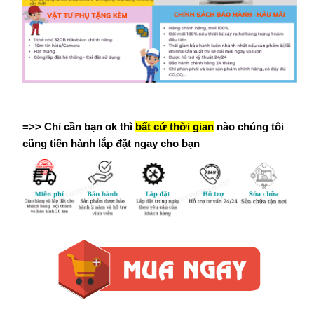
=>> Chỉ cần bạn ok thì
bất cứ thời gian
nào chúng tôi
cũng tiến hành lắp đặt ngay cho bạn