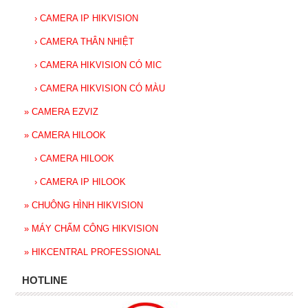
›
CAMERA IP HIKVISION
›
CAMERA THÂN NHIỆT
›
CAMERA HIKVISION CÓ MIC
›
CAMERA HIKVISION CÓ MÀU
»
CAMERA EZVIZ
»
CAMERA HILOOK
›
CAMERA HILOOK
›
CAMERA IP HILOOK
»
CHUÔNG HÌNH HIKVISION
»
MÁY CHẤM CÔNG HIKVISION
»
HIKCENTRAL PROFESSIONAL
HOTLINE