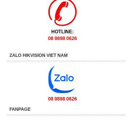
HOTLINE:
08 9898 0626
ZALO HIKVISION VIET NAM
08 9898 0626
FANPAGE