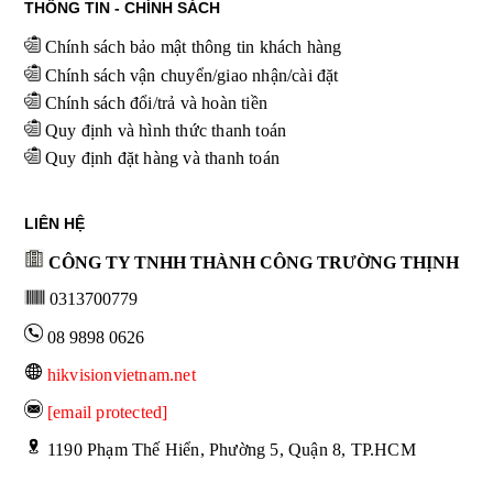
THÔNG TIN - CHÍNH SÁCH
Chính sách bảo mật thông tin khách hàng
Chính sách vận chuyển/giao nhận/cài đặt
Chính sách đổi/trả và hoàn tiền
Quy định và hình thức thanh toán
Quy định đặt hàng và thanh toán
LIÊN HỆ
CÔNG TY TNHH THÀNH CÔNG TRƯỜNG THỊNH
0313700779
08 9898 0626
hikvisionvietnam.net
[email protected]
 1190 Phạm Thế Hiển, Phường 5, Quận 8, TP.HCM