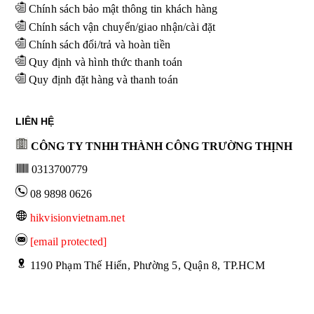
Chính sách bảo mật thông tin khách hàng
Chính sách vận chuyển/giao nhận/cài đặt
Chính sách đổi/trả và hoàn tiền
Quy định và hình thức thanh toán
Quy định đặt hàng và thanh toán
LIÊN HỆ
CÔNG TY TNHH THÀNH CÔNG TRƯỜNG THỊNH
0313700779
08 9898 0626
hikvisionvietnam.net
[email protected]
 1190 Phạm Thế Hiển, Phường 5, Quận 8, TP.HCM