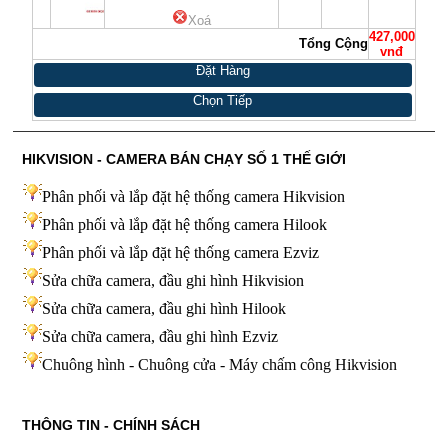
Xoá
427,000
Tổng Cộng
vnđ
Đặt Hàng
Chọn Tiếp
HIKVISION - CAMERA BÁN CHẠY SỐ 1 THẾ GIỚI
Phân phối và lắp đặt hệ thống camera Hikvision
Phân phối và lắp đặt hệ thống camera Hilook
Phân phối và lắp đặt hệ thống camera Ezviz
Sửa chữa camera, đầu ghi hình Hikvision
Sửa chữa camera, đầu ghi hình Hilook
Sửa chữa camera, đầu ghi hình
Ezviz
Chuông hình - Chuông cửa - Máy chấm công Hikvision
THÔNG TIN - CHÍNH SÁCH