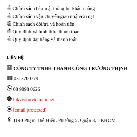
Chính sách bảo mật thông tin khách hàng
Chính sách vận chuyển/giao nhận/cài đặt
Chính sách đổi/trả và hoàn tiền
Quy định và hình thức thanh toán
Quy định đặt hàng và thanh toán
LIÊN HỆ
CÔNG TY TNHH THÀNH CÔNG TRƯỜNG THỊNH
0313700779
08 9898 0626
hikvisionvietnam.net
[email protected]
 1190 Phạm Thế Hiển, Phường 5, Quận 8, TP.HCM