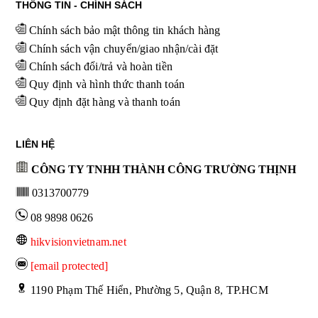
THÔNG TIN - CHÍNH SÁCH
Chính sách bảo mật thông tin khách hàng
Chính sách vận chuyển/giao nhận/cài đặt
Chính sách đổi/trả và hoàn tiền
Quy định và hình thức thanh toán
Quy định đặt hàng và thanh toán
LIÊN HỆ
CÔNG TY TNHH THÀNH CÔNG TRƯỜNG THỊNH
0313700779
08 9898 0626
hikvisionvietnam.net
[email protected]
 1190 Phạm Thế Hiển, Phường 5, Quận 8, TP.HCM