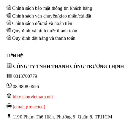
Chính sách bảo mật thông tin khách hàng
Chính sách vận chuyển/giao nhận/cài đặt
Chính sách đổi/trả và hoàn tiền
Quy định và hình thức thanh toán
Quy định đặt hàng và thanh toán
LIÊN HỆ
CÔNG TY TNHH THÀNH CÔNG TRƯỜNG THỊNH
0313700779
08 9898 0626
hikvisionvietnam.net
[email protected]
 1190 Phạm Thế Hiển, Phường 5, Quận 8, TP.HCM