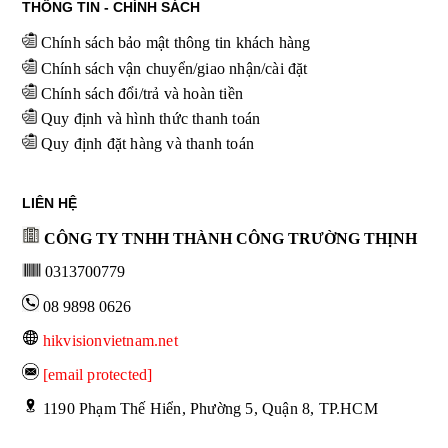
THÔNG TIN - CHÍNH SÁCH
Chính sách bảo mật thông tin khách hàng
Chính sách vận chuyển/giao nhận/cài đặt
Chính sách đổi/trả và hoàn tiền
Quy định và hình thức thanh toán
Quy định đặt hàng và thanh toán
LIÊN HỆ
CÔNG TY TNHH THÀNH CÔNG TRƯỜNG THỊNH
0313700779
08 9898 0626
hikvisionvietnam.net
[email protected]
 1190 Phạm Thế Hiển, Phường 5, Quận 8, TP.HCM