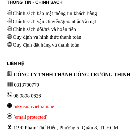
THÔNG TIN - CHÍNH SÁCH
Chính sách bảo mật thông tin khách hàng
Chính sách vận chuyển/giao nhận/cài đặt
Chính sách đổi/trả và hoàn tiền
Quy định và hình thức thanh toán
Quy định đặt hàng và thanh toán
LIÊN HỆ
CÔNG TY TNHH THÀNH CÔNG TRƯỜNG THỊNH
0313700779
08 9898 0626
hikvisionvietnam.net
[email protected]
 1190 Phạm Thế Hiển, Phường 5, Quận 8, TP.HCM