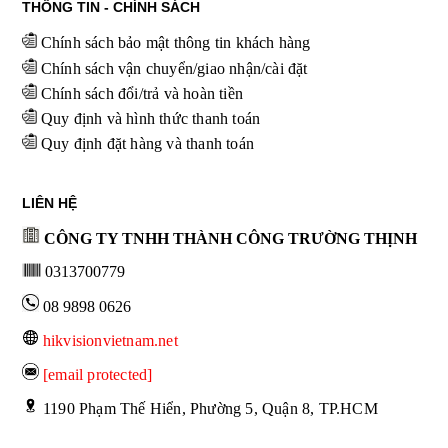
THÔNG TIN - CHÍNH SÁCH
Chính sách bảo mật thông tin khách hàng
Chính sách vận chuyển/giao nhận/cài đặt
Chính sách đổi/trả và hoàn tiền
Quy định và hình thức thanh toán
Quy định đặt hàng và thanh toán
LIÊN HỆ
CÔNG TY TNHH THÀNH CÔNG TRƯỜNG THỊNH
0313700779
08 9898 0626
hikvisionvietnam.net
[email protected]
 1190 Phạm Thế Hiển, Phường 5, Quận 8, TP.HCM