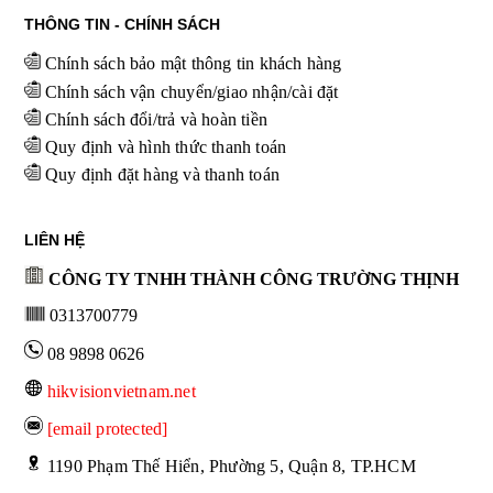
THÔNG TIN - CHÍNH SÁCH
Chính sách bảo mật thông tin khách hàng
Chính sách vận chuyển/giao nhận/cài đặt
Chính sách đổi/trả và hoàn tiền
Quy định và hình thức thanh toán
Quy định đặt hàng và thanh toán
LIÊN HỆ
CÔNG TY TNHH THÀNH CÔNG TRƯỜNG THỊNH
0313700779
08 9898 0626
hikvisionvietnam.net
[email protected]
 1190 Phạm Thế Hiển, Phường 5, Quận 8, TP.HCM