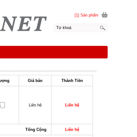
[1] Sản phẩm
ượng
Giá bán
Thành Tiền
Liên hệ
Liên hệ
Tổng Cộng
Liên hệ