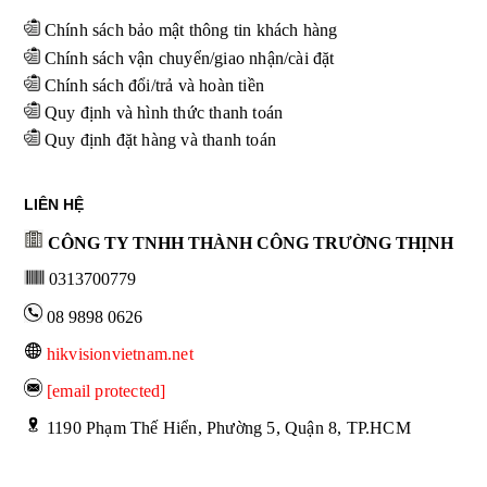
Chính sách bảo mật thông tin khách hàng
Chính sách vận chuyển/giao nhận/cài đặt
Chính sách đổi/trả và hoàn tiền
Quy định và hình thức thanh toán
Quy định đặt hàng và thanh toán
LIÊN HỆ
CÔNG TY TNHH THÀNH CÔNG TRƯỜNG THỊNH
0313700779
08 9898 0626
hikvisionvietnam.net
[email protected]
 1190 Phạm Thế Hiển, Phường 5, Quận 8, TP.HCM