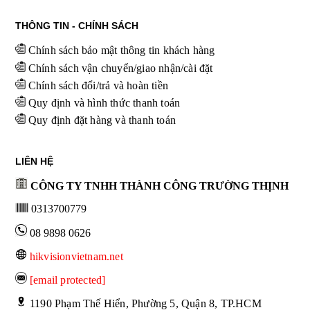
THÔNG TIN - CHÍNH SÁCH
Chính sách bảo mật thông tin khách hàng
Chính sách vận chuyển/giao nhận/cài đặt
Chính sách đổi/trả và hoàn tiền
Quy định và hình thức thanh toán
Quy định đặt hàng và thanh toán
LIÊN HỆ
CÔNG TY TNHH THÀNH CÔNG TRƯỜNG THỊNH
0313700779
08 9898 0626
hikvisionvietnam.net
[email protected]
 1190 Phạm Thế Hiển, Phường 5, Quận 8, TP.HCM