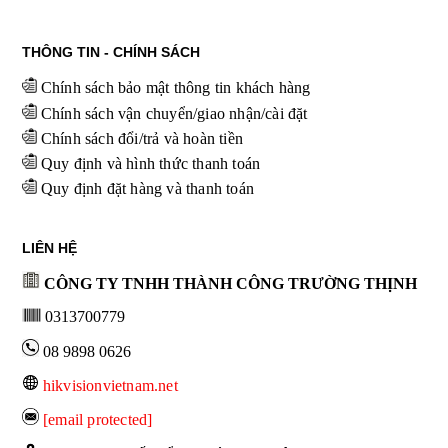
THÔNG TIN - CHÍNH SÁCH
Chính sách bảo mật thông tin khách hàng
Chính sách vận chuyển/giao nhận/cài đặt
Chính sách đổi/trả và hoàn tiền
Quy định và hình thức thanh toán
Quy định đặt hàng và thanh toán
LIÊN HỆ
CÔNG TY TNHH THÀNH CÔNG TRƯỜNG THỊNH
0313700779
08 9898 0626
hikvisionvietnam.net
[email protected]