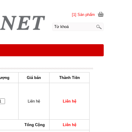
[1] Sản phẩm
ượng
Giá bán
Thành Tiền
Liên hệ
Liên hệ
Tổng Cộng
Liên hệ